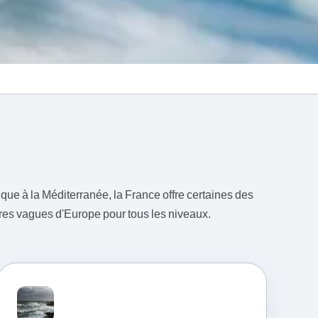
tique à la Méditerranée, la France offre certaines des
res vagues d'Europe pour tous les niveaux.