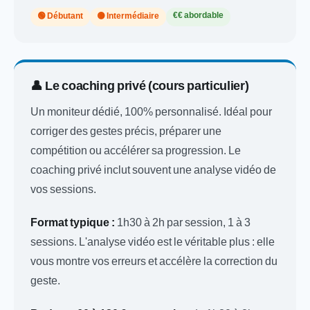
€€ abordable
🟢 Débutant
🟡 Intermédiaire
👤 Le coaching privé (cours particulier)
Un moniteur dédié, 100% personnalisé. Idéal pour
corriger des gestes précis, préparer une
compétition ou accélérer sa progression. Le
coaching privé inclut souvent une analyse vidéo de
vos sessions.
Format typique :
1h30 à 2h par session, 1 à 3
sessions. L'analyse vidéo est le véritable plus : elle
vous montre vos erreurs et accélère la correction du
geste.