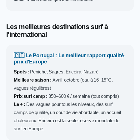
Les meilleures destinations surf à
l'international
🇵🇹 Le Portugal : Le meilleur rapport qualité-
prix d'Europe
Spots :
Peniche, Sagres, Ericeira, Nazaré
Meilleure saison :
Avril–octobre (eau à 16–19°C,
vagues régulières)
Prix surf camp :
350–600 € / semaine (tout compris)
Le + :
Des vagues pour tous les niveaux, des surf
camps de qualité, un coût de vie abordable, un accueil
chaleureux. Ericeira est la seule réserve mondiale de
surf en Europe.