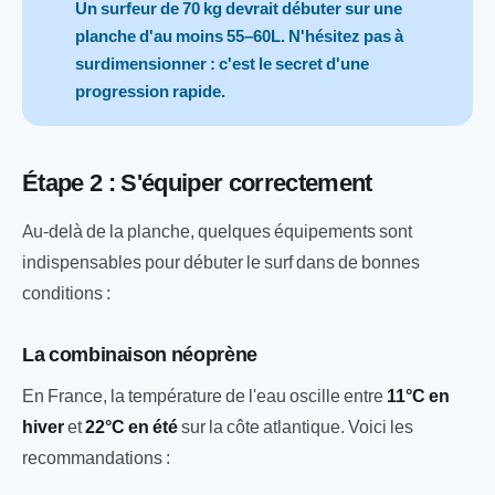
Un surfeur de 70 kg devrait débuter sur une
planche d'au moins 55–60L. N'hésitez pas à
surdimensionner : c'est le secret d'une
progression rapide.
Étape 2 : S'équiper correctement
Au-delà de la planche, quelques équipements sont
indispensables pour débuter le surf dans de bonnes
conditions :
La combinaison néoprène
En France, la température de l'eau oscille entre
11°C en
hiver
et
22°C en été
sur la côte atlantique. Voici les
recommandations :