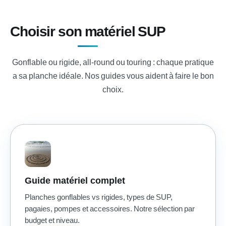
Choisir son matériel SUP
Gonflable ou rigide, all-round ou touring : chaque pratique
a sa planche idéale. Nos guides vous aident à faire le bon
choix.
Guide matériel complet
Planches gonflables vs rigides, types de SUP,
pagaies, pompes et accessoires. Notre sélection par
budget et niveau.