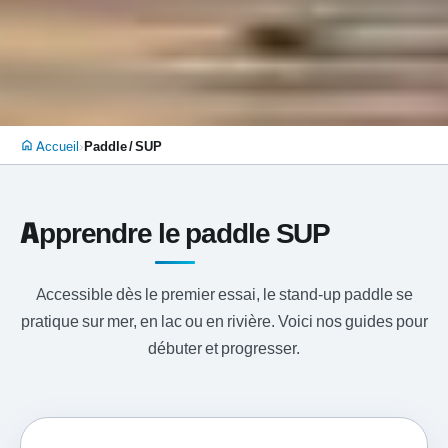
›
Accueil
Paddle / SUP
home
Apprendre le paddle SUP
Accessible dès le premier essai, le stand-up paddle se
pratique sur mer, en lac ou en rivière. Voici nos guides pour
débuter et progresser.