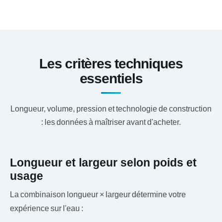
Les critères techniques
essentiels
Longueur, volume, pression et technologie de construction
: les données à maîtriser avant d'acheter.
Longueur et largeur selon poids et
usage
La combinaison longueur × largeur détermine votre
expérience sur l'eau :