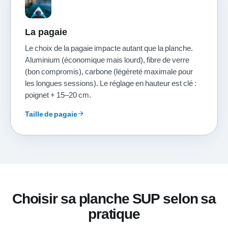
La pagaie
Le choix de la pagaie impacte autant que la planche.
Aluminium (économique mais lourd), fibre de verre
(bon compromis), carbone (légèreté maximale pour
les longues sessions). Le réglage en hauteur est clé :
poignet + 15–20 cm.
Taille de pagaie
arrow_forward
Choisir sa planche SUP selon sa
pratique