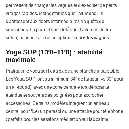
permettent de charger les vagues et d'exécuter de petits
virages rapides. Moins stables que l'all-round, ils
s'adressent aux riders intermédiaires en quête de
sensations. La plupart sont dotés de 3 ailerons (tri-fin
setup) pour une accroche optimale dans les vagues.
Yoga SUP (10'0–11'0) : stabilité
maximale
Pratiquer le yoga sur l'eau exige une planche ultra-stable.
Les Yoga SUP font au minimum 34" de largeur (vs 30" pour
un all-round), avec une zone centrale antidérapante
étendue et souvent des poignées pour accrocher
accessoires. Certains modèles intègrent un anneau
central pour fixer un parasol ou une attache pour téléphone
: parfaits pour les sessions méditation sur lac calme.