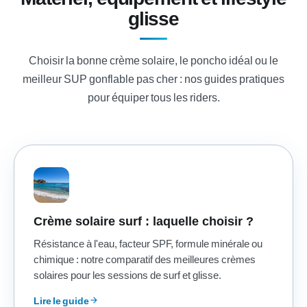
glisse
Choisir la bonne crème solaire, le poncho idéal ou le
meilleur SUP gonflable pas cher : nos guides pratiques
pour équiper tous les riders.
Crème solaire surf : laquelle choisir ?
Résistance à l'eau, facteur SPF, formule minérale ou
chimique : notre comparatif des meilleures crèmes
solaires pour les sessions de surf et glisse.
Lire le guide
arrow_forward