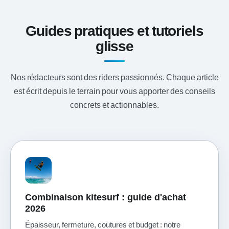
Guides pratiques et tutoriels
glisse
Nos rédacteurs sont des riders passionnés. Chaque article
est écrit depuis le terrain pour vous apporter des conseils
concrets et actionnables.
Combinaison kitesurf : guide d'achat
2026
Épaisseur, fermeture, coutures et budget : notre