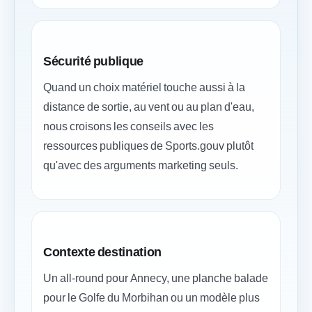
Sécurité publique
Quand un choix matériel touche aussi à la
distance de sortie, au vent ou au plan d'eau,
nous croisons les conseils avec les
ressources publiques de Sports.gouv plutôt
qu'avec des arguments marketing seuls.
Contexte destination
Un all-round pour Annecy, une planche balade
pour le Golfe du Morbihan ou un modèle plus