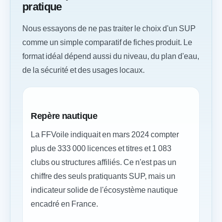
pratique
Nous essayons de ne pas traiter le choix d'un SUP
comme un simple comparatif de fiches produit. Le
format idéal dépend aussi du niveau, du plan d'eau,
de la sécurité et des usages locaux.
Repère nautique
La FFVoile indiquait en mars 2024 compter
plus de 333 000 licences et titres et 1 083
clubs ou structures affiliés. Ce n'est pas un
chiffre des seuls pratiquants SUP, mais un
indicateur solide de l'écosystème nautique
encadré en France.