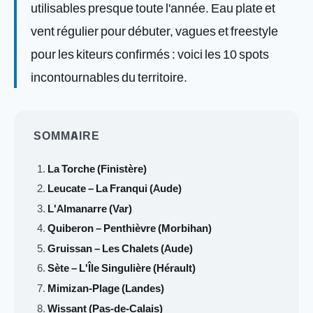
utilisables presque toute l'année. Eau plate et
vent régulier pour débuter, vagues et freestyle
pour les kiteurs confirmés : voici les 10 spots
incontournables du territoire.
SOMMAIRE
La Torche (Finistère)
Leucate – La Franqui (Aude)
L'Almanarre (Var)
Quiberon – Penthièvre (Morbihan)
Gruissan – Les Chalets (Aude)
Sète – L'Île Singulière (Hérault)
Mimizan-Plage (Landes)
Wissant (Pas-de-Calais)