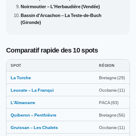
Noirmoutier – L'Herbaudière (Vendée)
Bassin d'Arcachon – La Teste-de-Buch
(Gironde)
Comparatif rapide des 10 spots
SPOT
RÉGION
La Torche
Bretagne (29)
Leucate – La Franqui
Occitanie (11)
L'Almanarre
PACA (83)
Quiberon – Penthièvre
Bretagne (56)
Gruissan – Les Chalets
Occitanie (11)