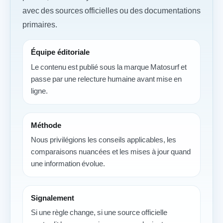
avec des sources officielles ou des documentations
primaires.
Équipe éditoriale
Le contenu est publié sous la marque Matosurf et
passe par une relecture humaine avant mise en
ligne.
Méthode
Nous privilégions les conseils applicables, les
comparaisons nuancées et les mises à jour quand
une information évolue.
Signalement
Si une règle change, si une source officielle