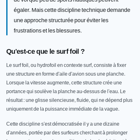
égaler. Mais cette discipline technique demande
une approche structurée pour éviter les
frustrations et les blessures.
Qu'est-ce que le surf foil ?
Le surf foil, ou hydrofoil en contexte surf, consiste à fixer
une structure en forme d'aile d'avion sous une planche.
Lorsque la vitesse augmente, cette structure crée une
portance qui soulève la planche au-dessus de l'eau. Le
résultat : une glisse silencieuse, fluide, qui ne dépend plus
uniquement de la puissance immédiate de la vague.
Cette discipline s'est démocratisée il y a une dizaine
d'années, portée par des surfeurs cherchant à prolonger