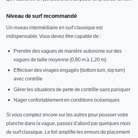
Niveau de surf recommandé
Un niveau intermédiaire en surf classique est
indispensable. Vous devez être capable de :
Prendre des vagues de manière autonome sur des
vagues de taille moyenne (0,80 m à 1,20 m)
Effectuer des virages engagés (bottom turn, top turn)
avec contrôle
Gérer les situations de perte de contrôle sans paniquer
Nager confortablement en conditions océaniques
Si vous comptez encore sur les autres pour pousser votre
planche dans la vague, passez d'abord par quelques mois
de surf classique. Le foil amplifie les erreurs de placement