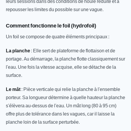
leurs sessions dans des conditions de houle réduite et à
repousser les limites du possible sur une vague.
Comment fonctionne le foil (hydrofoil)
Un foil se compose de quatre éléments principaux :
La planche
: Elle sert de plateforme de flottaison et de
portage. Au démarrage, la planche flotte classiquement sur
l'eau. Une fois la vitesse acquise, elle se détache de la
surface.
Le mât
: Pièce verticale qui relie la planche à l'ensemble
porteur. Sa longueur détermine à quelle hauteur la planche
s'élèvera au-dessus de l'eau. Un mât long (80 à 95 cm)
offre plus de tolérance dans les vagues, car il laisse la
planche loin de la surface perturbée.