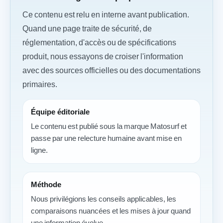
Ce contenu est relu en interne avant publication.
Quand une page traite de sécurité, de
réglementation, d'accès ou de spécifications
produit, nous essayons de croiser l'information
avec des sources officielles ou des documentations
primaires.
Équipe éditoriale
Le contenu est publié sous la marque Matosurf et
passe par une relecture humaine avant mise en
ligne.
Méthode
Nous privilégions les conseils applicables, les
comparaisons nuancées et les mises à jour quand
une information évolue.