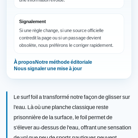
Signalement
Si une règle change, si une source officielle
contredit la page ou si un passage devient
obsolète, nous préférons le corriger rapidement.
À propos
Notre méthode éditoriale
Nous signaler une mise à jour
Le surf foil a transformé notre façon de glisser sur
l'eau. Là où une planche classique reste
prisonnière de la surface, le foil permet de
s'élever au-dessus de l'eau, offrant une sensation
de vol que peu de sports nautiques peuvent