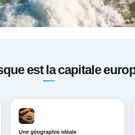
que est la capitale euro
Une géographie idéale