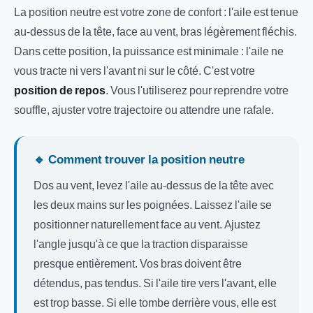
La position neutre est votre zone de confort : l'aile est tenue
au-dessus de la tête, face au vent, bras légèrement fléchis.
Dans cette position, la puissance est minimale : l'aile ne
vous tracte ni vers l'avant ni sur le côté. C'est votre
position de repos
. Vous l'utiliserez pour reprendre votre
souffle, ajuster votre trajectoire ou attendre une rafale.
🔹 Comment trouver la position neutre
Dos au vent, levez l'aile au-dessus de la tête avec
les deux mains sur les poignées. Laissez l'aile se
positionner naturellement face au vent. Ajustez
l'angle jusqu'à ce que la traction disparaisse
presque entièrement. Vos bras doivent être
détendus, pas tendus. Si l'aile tire vers l'avant, elle
est trop basse. Si elle tombe derrière vous, elle est