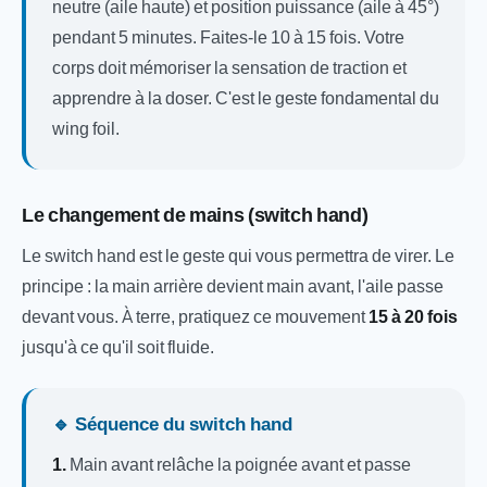
neutre (aile haute) et position puissance (aile à 45°)
pendant 5 minutes. Faites-le 10 à 15 fois. Votre
corps doit mémoriser la sensation de traction et
apprendre à la doser. C'est le geste fondamental du
wing foil.
Le changement de mains (switch hand)
Le switch hand est le geste qui vous permettra de virer. Le
principe : la main arrière devient main avant, l'aile passe
devant vous. À terre, pratiquez ce mouvement
15 à 20 fois
jusqu'à ce qu'il soit fluide.
🔹 Séquence du switch hand
1.
Main avant relâche la poignée avant et passe