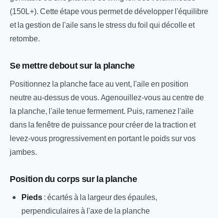
(150L+). Cette étape vous permet de développer l'équilibre
et la gestion de l'aile sans le stress du foil qui décolle et
retombe.
Se mettre debout sur la planche
Positionnez la planche face au vent, l'aile en position
neutre au-dessus de vous. Agenouillez-vous au centre de
la planche, l'aile tenue fermement. Puis, ramenez l'aile
dans la fenêtre de puissance pour créer de la traction et
levez-vous progressivement en portant le poids sur vos
jambes.
Position du corps sur la planche
Pieds
: écartés à la largeur des épaules,
perpendiculaires à l'axe de la planche