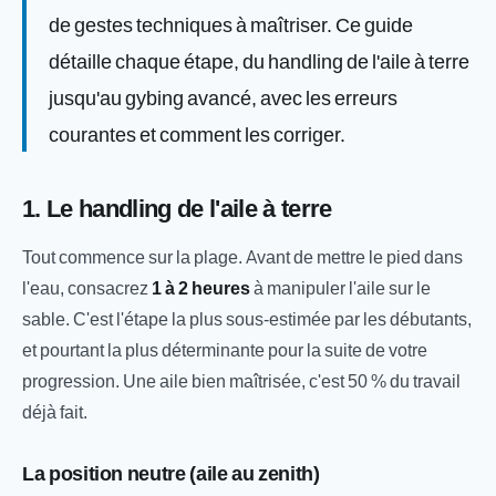
de gestes techniques à maîtriser. Ce guide
détaille chaque étape, du handling de l'aile à terre
jusqu'au gybing avancé, avec les erreurs
courantes et comment les corriger.
1. Le handling de l'aile à terre
Tout commence sur la plage. Avant de mettre le pied dans
l'eau, consacrez
1 à 2 heures
à manipuler l'aile sur le
sable. C'est l'étape la plus sous-estimée par les débutants,
et pourtant la plus déterminante pour la suite de votre
progression. Une aile bien maîtrisée, c'est 50 % du travail
déjà fait.
La position neutre (aile au zenith)