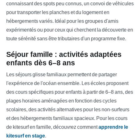
connaissant des spots peu connus, un convoi de véhicules
pour transporter les planches et du logement en
hébergements variés. Idéal pour les groupes d'amis
expérimentés ou pour ceux qui cherchent la découverte en
toute sérénité sans être tributaires d'un programme fixe.
Séjour famille : activités adaptées
enfants dès 6–8 ans
Les séjours glisse familiaux permettent de partager
l'expérience de l'océan ensemble. Les écoles proposent
des cours spécifiques pour enfants à partir de 6–8 ans, des
plages horaires aménagées en fonction des cycles
scolaires, des activités alternatives pour les non-surfeurs
et des hébergements familiaux spacieux. Pour les cours
de kitesurf en famille, découvrez comment
apprendre le
kitesurf en stage
.