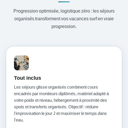
Progression optimisée, logistique zéro : les séjours
organisés transforment vos vacances surf en vraie
progression.
Tout inclus
Les séjours glisse organisés combinent cours
encadrés par moniteurs diplômés, matériel adapté à
votre poids et niveau, hébergement à proximité des
spots et transferts organisés. Objectif : réduire
l'improvisation le jour J et maximiser le temps dans
l'eau.