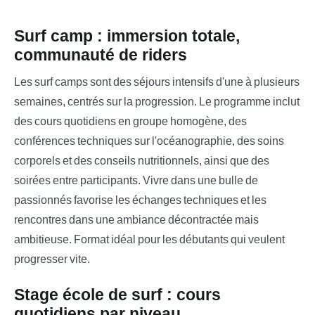
Surf camp : immersion totale,
communauté de riders
Les surf camps sont des séjours intensifs d'une à plusieurs
semaines, centrés sur la progression. Le programme inclut
des cours quotidiens en groupe homogène, des
conférences techniques sur l'océanographie, des soins
corporels et des conseils nutritionnels, ainsi que des
soirées entre participants. Vivre dans une bulle de
passionnés favorise les échanges techniques et les
rencontres dans une ambiance décontractée mais
ambitieuse. Format idéal pour les débutants qui veulent
progresser vite.
Stage école de surf : cours
quotidiens par niveau