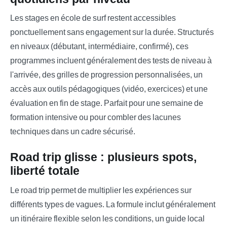
Les stages en école de surf restent accessibles
ponctuellement sans engagement sur la durée. Structurés
en niveaux (débutant, intermédiaire, confirmé), ces
programmes incluent généralement des tests de niveau à
l'arrivée, des grilles de progression personnalisées, un
accès aux outils pédagogiques (vidéo, exercices) et une
évaluation en fin de stage. Parfait pour une semaine de
formation intensive ou pour combler des lacunes
techniques dans un cadre sécurisé.
Road trip glisse : plusieurs spots,
liberté totale
Le road trip permet de multiplier les expériences sur
différents types de vagues. La formule inclut généralement
un itinéraire flexible selon les conditions, un guide local