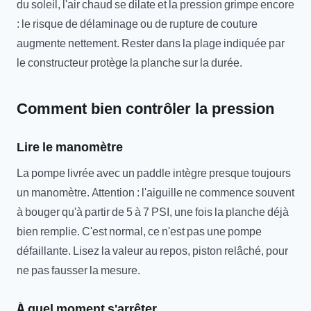
du soleil, l'air chaud se dilate et la pression grimpe encore
: le risque de délaminage ou de rupture de couture
augmente nettement. Rester dans la plage indiquée par
le constructeur protège la planche sur la durée.
Comment bien contrôler la pression
Lire le manomètre
La pompe livrée avec un paddle intègre presque toujours
un manomètre. Attention : l'aiguille ne commence souvent
à bouger qu'à partir de 5 à 7 PSI, une fois la planche déjà
bien remplie. C'est normal, ce n'est pas une pompe
défaillante. Lisez la valeur au repos, piston relâché, pour
ne pas fausser la mesure.
À quel moment s'arrêter