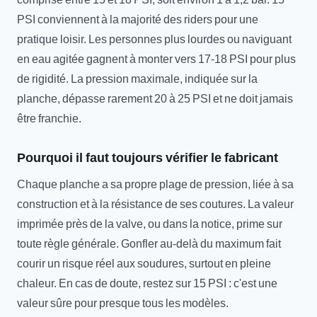
PSI conviennent à la majorité des riders pour une
pratique loisir. Les personnes plus lourdes ou naviguant
en eau agitée gagnent à monter vers 17-18 PSI pour plus
de rigidité. La pression maximale, indiquée sur la
planche, dépasse rarement 20 à 25 PSI et ne doit jamais
être franchie.
Pourquoi il faut toujours vérifier le fabricant
Chaque planche a sa propre plage de pression, liée à sa
construction et à la résistance de ses coutures. La valeur
imprimée près de la valve, ou dans la notice, prime sur
toute règle générale. Gonfler au-delà du maximum fait
courir un risque réel aux soudures, surtout en pleine
chaleur. En cas de doute, restez sur 15 PSI : c'est une
valeur sûre pour presque tous les modèles.