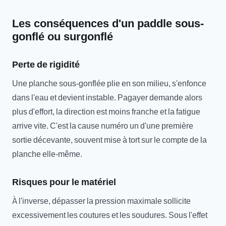
Les conséquences d'un paddle sous-
gonflé ou surgonflé
Perte de rigidité
Une planche sous-gonflée plie en son milieu, s'enfonce
dans l'eau et devient instable. Pagayer demande alors
plus d'effort, la direction est moins franche et la fatigue
arrive vite. C'est la cause numéro un d'une première
sortie décevante, souvent mise à tort sur le compte de la
planche elle-même.
Risques pour le matériel
À l'inverse, dépasser la pression maximale sollicite
excessivement les coutures et les soudures. Sous l'effet