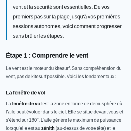
vent et la sécurité sont essentielles. De vos
premiers pas sur la plage jusqu'à vos premières
sessions autonomes, voici comment progresser
sans brûler les étapes.
Étape 1 : Comprendre le vent
Le vent est le moteur du kitesurf. Sans compréhension du
vent, pas de kitesurf possible. Voici les fondamentaux :
La fenêtre de vol
La
fenêtre de vol
est la zone en forme de demi-sphère où
l'aile peut évoluer dans le ciel. Elle se situe devant vous et
s'étend sur 180°. L'aile génère le maximum de puissance
lorsqu'elle est au
zénith
(au-dessus de votre tête) et le