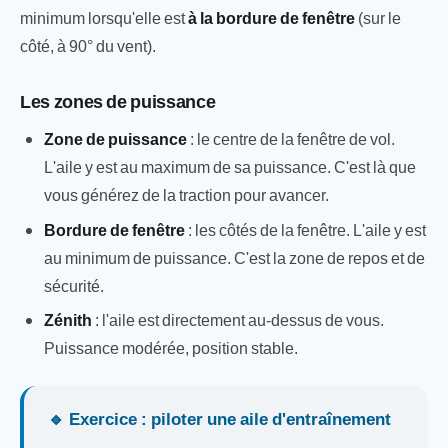
minimum lorsqu'elle est
à la bordure de fenêtre
(sur le
côté, à 90° du vent).
Les zones de puissance
Zone de puissance
: le centre de la fenêtre de vol.
L'aile y est au maximum de sa puissance. C'est là que
vous générez de la traction pour avancer.
Bordure de fenêtre
: les côtés de la fenêtre. L'aile y est
au minimum de puissance. C'est la zone de repos et de
sécurité.
Zénith
: l'aile est directement au-dessus de vous.
Puissance modérée, position stable.
🔹 Exercice : piloter une aile d'entraînement