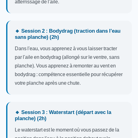
atterrissage de l'aile.
🔹 Session 2 : Bodydrag (traction dans l'eau
sans planche) (2h)
Dans l'eau, vous apprenez à vous laisser tracter
par l'aile en bodydrag (allongé sur le ventre, sans
planche). Vous apprenez à remonter au vent en
bodydrag : compétence essentielle pour récupérer
votre planche après une chute.
🔹 Session 3 : Waterstart (départ avec la
planche) (2h)
Le waterstart est le moment où vous passez de la