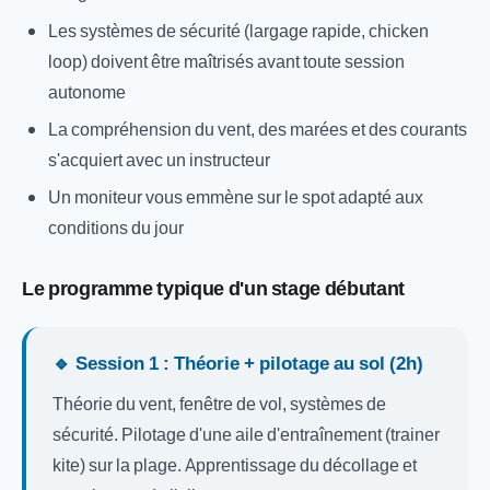
Les systèmes de sécurité (largage rapide, chicken
loop) doivent être maîtrisés avant toute session
autonome
La compréhension du vent, des marées et des courants
s'acquiert avec un instructeur
Un moniteur vous emmène sur le spot adapté aux
conditions du jour
Le programme typique d'un stage débutant
🔹 Session 1 : Théorie + pilotage au sol (2h)
Théorie du vent, fenêtre de vol, systèmes de
sécurité. Pilotage d'une aile d'entraînement (trainer
kite) sur la plage. Apprentissage du décollage et