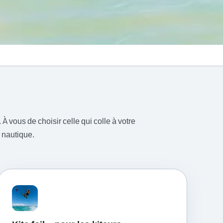
 À vous de choisir celle qui colle à votre
nautique.