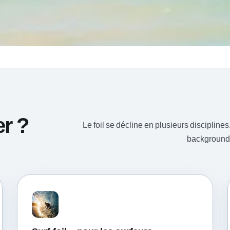
er ?
Le foil se décline en plusieurs disciplines.
background 